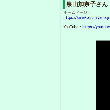
泉山加奈子さん
ホームページ：
https://kanakoizumiyama.j
YouTube：
https://youtub