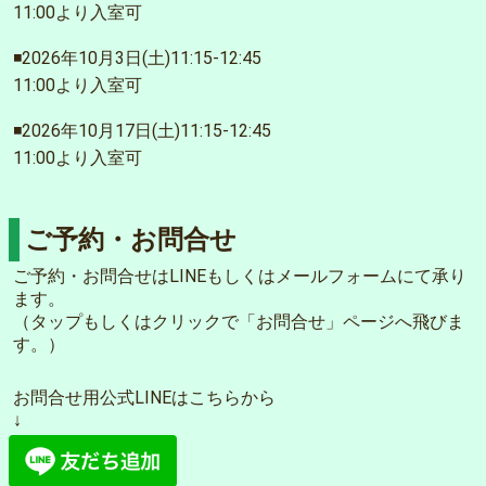
11:00より入室可
◾️2026年10月3日(土)11:15-12:45
11:00より入室可
◾️2026年10月17日(土)11:15-12:45
11:00より入室可
ご予約・お問合せ
ご予約・お問合せはLINEもしくはメールフォームにて承り
ます。
（タップもしくはクリックで「お問合せ」ページへ飛びま
す。）
お問合せ用公式LINEはこちらから
↓