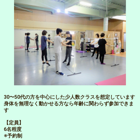
30〜50代の方を中心にした少人数クラスを想定しています
身体を無理なく動かせる方なら年齢に関わらず参加できま
す
【定員】
6名程度
※予約制