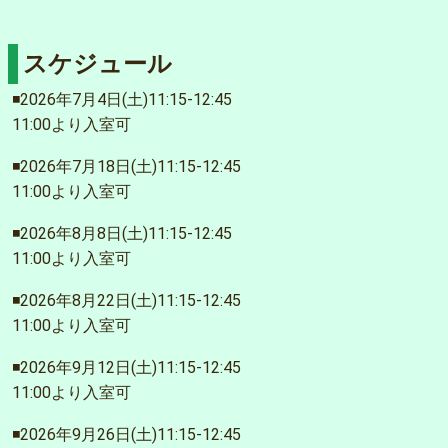
スケジュール
◾️2026年7月4日(土)11:15-12:45
11:00より入室可
◾️2026年7月18日(土)11:15-12:45
11:00より入室可
◾️2026年8月8日(土)11:15-12:45
11:00より入室可
◾️2026年8月22日(土)11:15-12:45
11:00より入室可
◾️2026年9月12日(土)11:15-12:45
11:00より入室可
◾️2026年9月26日(土)11:15-12:45